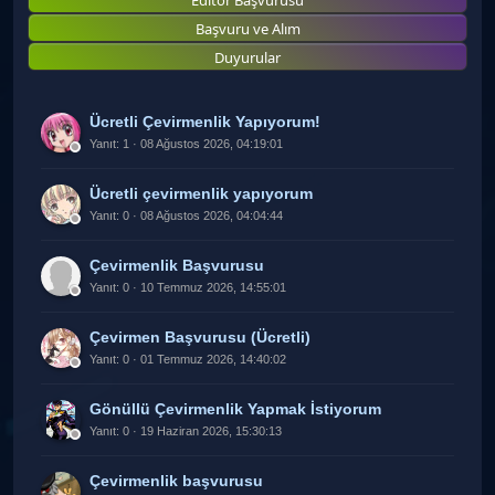
Başvuru ve Alım
Duyurular
Ücretli Çevirmenlik Yapıyorum!
Yanıt: 1 · 08 Ağustos 2026, 04:19:01
Ücretli çevirmenlik yapıyorum
Yanıt: 0 · 08 Ağustos 2026, 04:04:44
Çevirmenlik Başvurusu
Yanıt: 0 · 10 Temmuz 2026, 14:55:01
Çevirmen Başvurusu (Ücretli)
Yanıt: 0 · 01 Temmuz 2026, 14:40:02
Gönüllü Çevirmenlik Yapmak İstiyorum
Yanıt: 0 · 19 Haziran 2026, 15:30:13
Çevirmenlik başvurusu