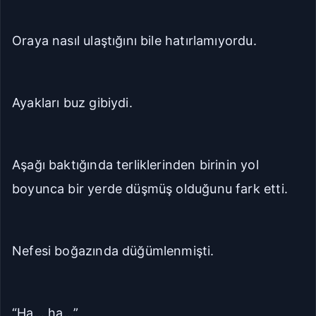
Oraya nasıl ulaştığını bile hatırlamıyordu.
Ayakları buz gibiydi.
Aşağı baktığında terliklerinden birinin yol
boyunca bir yerde düşmüş olduğunu fark etti.
Nefesi boğazında düğümlenmişti.
“Ha... ha...”