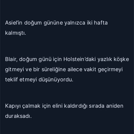
Asiel’in doğum gününe yalnızca iki hafta
kalmıştı.
Blair, doğum günü için Holstein’daki yazlık köşke
gitmeyi ve bir süreliğine ailece vakit geçirmeyi
teklif etmeyi düşünüyordu.
Kapıyı çalmak için elini kaldırdığı sırada aniden
duraksadı.