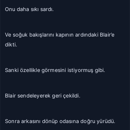
Onu daha sıkı sardı.
Ve soğuk bakışlarını kapının ardındaki Blair’e
dikti.
Sanki özellikle görmesini istiyormuş gibi.
Blair sendeleyerek geri çekildi.
Sonra arkasını dönüp odasına doğru yürüdü.