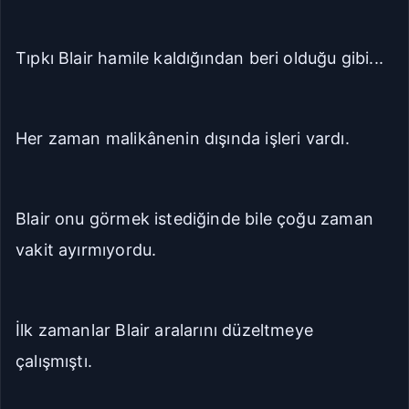
Tıpkı Blair hamile kaldığından beri olduğu gibi...
Her zaman malikânenin dışında işleri vardı.
Blair onu görmek istediğinde bile çoğu zaman
vakit ayırmıyordu.
İlk zamanlar Blair aralarını düzeltmeye
çalışmıştı.