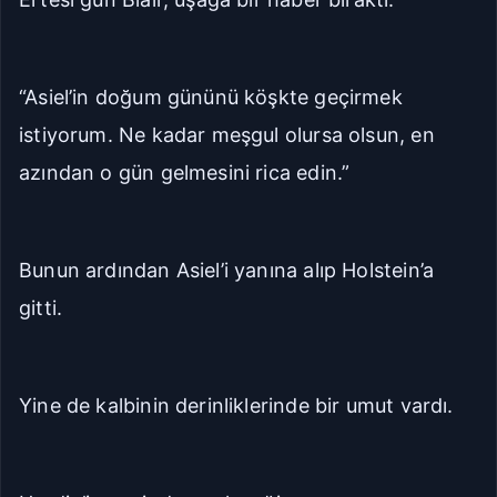
“Asiel’in doğum gününü köşkte geçirmek
istiyorum. Ne kadar meşgul olursa olsun, en
azından o gün gelmesini rica edin.”
Bunun ardından Asiel’i yanına alıp Holstein’a
gitti.
Yine de kalbinin derinliklerinde bir umut vardı.