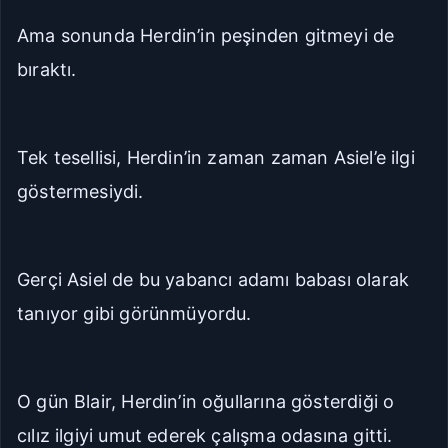
Ama sonunda Herdin’in peşinden gitmeyi de
bıraktı.
Tek tesellisi, Herdin’in zaman zaman Asiel’e ilgi
göstermesiydi.
Gerçi Asiel de bu yabancı adamı babası olarak
tanıyor gibi görünmüyordu.
O gün Blair, Herdin’in oğullarına gösterdiği o
cılız ilgiyi umut ederek çalışma odasına gitti.