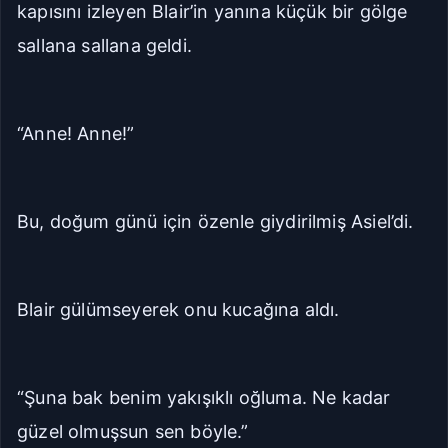
kapısını izleyen Blair’in yanına küçük bir gölge
sallana sallana geldi.
“Anne! Anne!”
Bu, doğum günü için özenle giydirilmiş Asiel’di.
Blair gülümseyerek onu kucağına aldı.
“Şuna bak benim yakışıklı oğluma. Ne kadar
güzel olmuşsun sen böyle.”