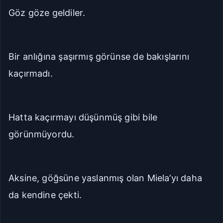
Göz göze geldiler.
Bir anlığına şaşırmış görünse de bakışlarını
kaçırmadı.
Hatta kaçırmayı düşünmüş gibi bile
görünmüyordu.
Aksine, göğsüne yaslanmış olan Miela’yı daha
da kendine çekti.