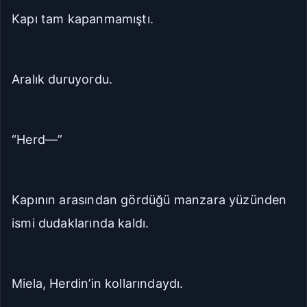
Kapı tam kapanmamıştı.
Aralık duruyordu.
“Herd—”
Kapının arasından gördüğü manzara yüzünden
ismi dudaklarında kaldı.
Miela, Herdin’in kollarındaydı.