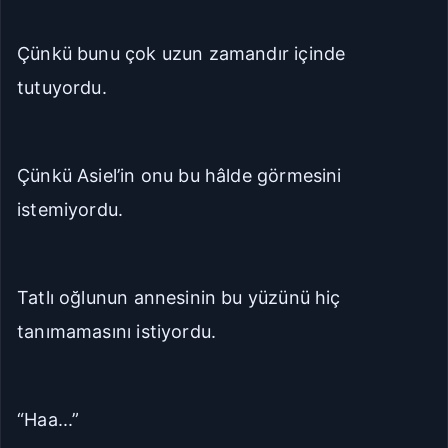
Çünkü bunu çok uzun zamandır içinde
tutuyordu.
Çünkü Asiel’in onu bu hâlde görmesini
istemiyordu.
Tatlı oğlunun annesinin bu yüzünü hiç
tanımamasını istiyordu.
“Haa...”