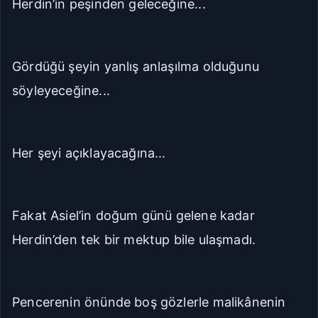
Herdin’in peşinden geleceğine...
Gördüğü şeyin yanlış anlaşılma olduğunu
söyleyeceğine...
Her şeyi açıklayacağına...
Fakat Asiel’in doğum günü gelene kadar
Herdin’den tek bir mektup bile ulaşmadı.
Pencerenin önünde boş gözlerle malikânenin