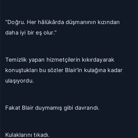
“Doğru. Her hâlükârda düşmanının kızından
daha iyi bir eş olur.”
Temizlik yapan hizmetçilerin kıkırdayarak
konuştukları bu sözler Blair’in kulağına kadar
ulaşıyordu.
Fakat Blair duymamış gibi davrandı.
Kulaklarını tıkadı.