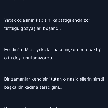
Yatak odasının kapısını kapattığı anda zor
tuttuğu gözyaşları boşandı.
Herdin’in, Miela’yı kollarına almışken ona baktığı
o ifadeyi unutamıyordu.
Bir zamanlar kendisini tutan o nazik ellerin şimdi
başka bir kadına sarıldığını...