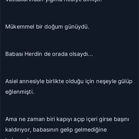
Mükemmel bir doğum günüydü.
Babası Herdin de orada olsaydı...
Asiel annesiyle birlikte olduğu için neşeyle gülüp
eğlenmişti.
Ama ne zaman biri kapıyı açıp içeri girse başını
kaldırıyor, babasının gelip gelmediğine