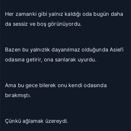
Her zamanki gibi yalnız kaldığı oda bugün daha
da sessiz ve boş görünüyordu.
Bazen bu yalnızlık dayanılmaz olduğunda Asiel’i
odasına getirir, ona sarılarak uyurdu.
Ama bu gece bilerek onu kendi odasında
bırakmıştı.
Çünkü ağlamak üzereydi.