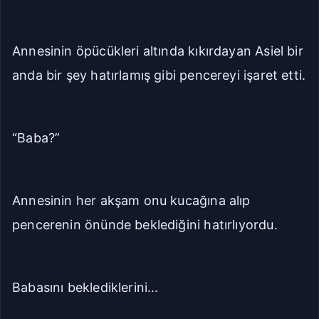
Annesinin öpücükleri altında kıkırdayan Asiel bir
anda bir şey hatırlamış gibi pencereyi işaret etti.
“Baba?”
Annesinin her akşam onu kucağına alıp
pencerenin önünde beklediğini hatırlıyordu.
Babasını beklediklerini...