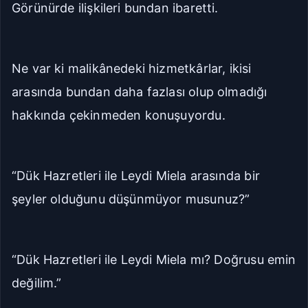
Görünürde ilişkileri bundan ibaretti.
Ne var ki malikânedeki hizmetkârlar, ikisi
arasında bundan daha fazlası olup olmadığı
hakkında çekinmeden konuşuyordu.
“Dük Hazretleri ile Leydi Miela arasında bir
şeyler olduğunu düşünmüyor musunuz?”
“Dük Hazretleri ile Leydi Miela mı? Doğrusu emin
değilim.”