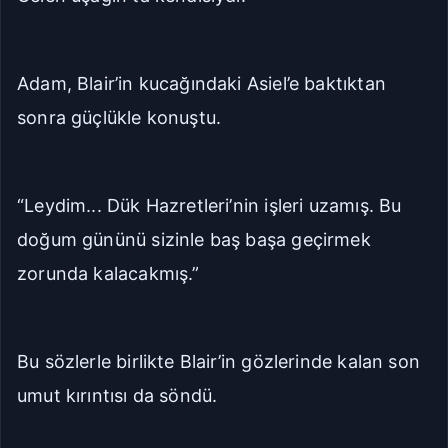
Adam, Blair’in kucağındaki Asiel’e baktıktan
sonra güçlükle konuştu.
“Leydim... Dük Hazretleri’nin işleri uzamış. Bu
doğum gününü sizinle baş başa geçirmek
zorunda kalacakmış.”
Bu sözlerle birlikte Blair’in gözlerinde kalan son
umut kırıntısı da söndü.