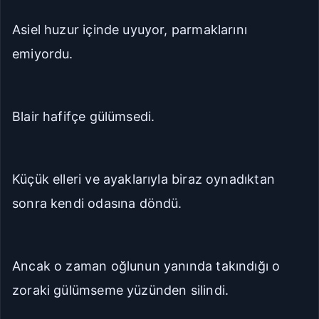
Asiel huzur içinde uyuyor, parmaklarını
emiyordu.
Blair hafifçe gülümsedi.
Küçük elleri ve ayaklarıyla biraz oynadıktan
sonra kendi odasına döndü.
Ancak o zaman oğlunun yanında takındığı o
zoraki gülümseme yüzünden silindi.