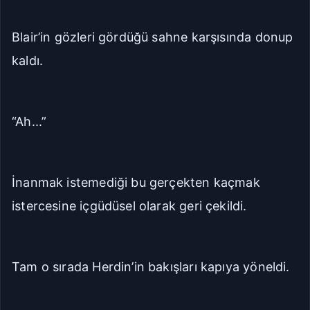
Blair’in gözleri gördüğü sahne karşısında donup
kaldı.
“Ah...”
İnanmak istemediği bu gerçekten kaçmak
istercesine içgüdüsel olarak geri çekildi.
Tam o sırada Herdin’in bakışları kapıya yöneldi.