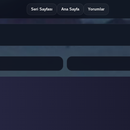
Seri Sayfası
Ana Sayfa
Yorumlar