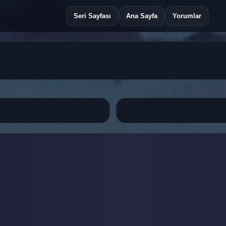
Seri Sayfası
Ana Sayfa
Yorumlar