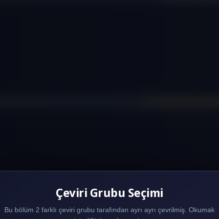
Çeviri Grubu Seçimi
Bu bölüm 2 farklı çeviri grubu tarafından ayrı ayrı çevrilmiş. Okumak