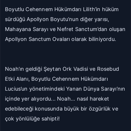
Boyutlu Cehennem Hükümdarı Lilith’in hüküm
sürdüğü Apollyon Boyutu’nun diğer yarısı,
Mahayana Sarayı ve Nefret Sanctum’dan oluşan
Apollyon Sanctum Ovaları olarak biliniyordu.
Noah’ın geldiği Şeytan Ork Vadisi ve Rosebud
Etki Alanı, Boyutlu Cehennem Hükümdarı
Lucius’un yönetimindeki Yanan Dünya Sarayı’nın
içinde yer alıyordu... Noah... nasıl hareket
edebileceği konusunda büyük bir özgürlük ve
çok yönlülüğe sahipti!