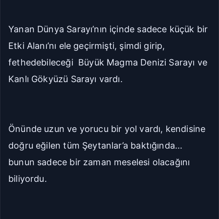
Yanan Dünya Sarayı’nın içinde sadece küçük bir
Etki Alanı’nı ele geçirmişti, şimdi girip,
fethedebileceği Büyük Magma Denizi Sarayı ve
Kanlı Gökyüzü Sarayı vardı.
Önünde uzun ve yorucu bir yol vardı, kendisine
doğru eğilen tüm Şeytanlar’a baktığında...
bunun sadece bir zaman meselesi olacağını
biliyordu.