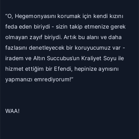
“O, Hegemonyasını korumak için kendi kızını
feda eden biriydi - sizin takip etmenize gerek
olmayan zayıf biriydi. Artık bu alanı ve daha
fazlasını denetleyecek bir koruyucumuz var -
iradem ve Altın Succubus’un Kraliyet Soyu ile
hizmet ettiğim bir Efendi, hepinize aynısını
yapmanızı emrediyorum!“
WAA!