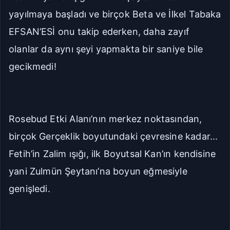
yayılmaya başladı ve birçok Beta ve İlkel Tabaka
EFSAN’ESİ onu takip ederken, daha zayıf
olanlar da aynı şeyi yapmakta bir saniye bile
gecikmedi!
Rosebud Etki Alanı’nın merkez noktasından,
birçok Gerçeklik boyutundaki çevresine kadar...
Fetih’in Zalim ışığı, ilk Boyutsal Kan’ın kendisine
yani Zulmün Şeytanı’na boyun eğmesiyle
genişledi.