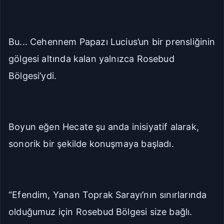
Bu... Cehennem Papazı Lucius’un bir prensliğinin
gölgesi altında kalan yalnızca Rosebud
Bölgesi’ydi.
Boyun eğen Hecate şu anda inisiyatif alarak,
sonorik bir şekilde konuşmaya başladı.
“Efendim, Yanan Toprak Sarayı’nın sınırlarında
olduğumuz için Rosebud Bölgesi size bağlı.