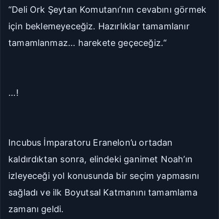
“Deli Ork Şeytan Komutanı’nın cevabını görmek
için beklemeyeceğiz. Hazırlıklar tamamlanır
tamamlanmaz... harekete geçeceğiz.“
...!
Incubus İmparatoru Eranelon’u ortadan
kaldırdıktan sonra, elindeki ganimet Noah’ın
izleyeceği yol konusunda bir seçim yapmasını
sağladı ve ilk Boyutsal Katmanını tamamlama
zamanı geldi.