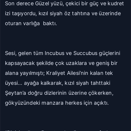
Son derece Güzel yüzü, çekici bir güç ve kudret
izi taşıyordu, kızıl siyah öz tahtına ve üzerinde
oturan varlığa baktı.
Sesi, gelen tüm Incubus ve Succubus güçlerini
kapsayacak şekilde çok uzaklara ve geniş bir
alana yayılmıştı; Kraliyet Ailesi’nin kalan tek
üyesi... ayağa kalkarak, kızıl siyah tahttaki
Şeytan’a doğru dizlerinin üzerine çökerken,
gökyüzündeki manzara herkes için açıktı.