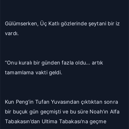
Gülümserken, Üç Katlı gözlerinde şeytani bir iz
vardı.
“Onu kuralı bir günden fazla oldu... artık
tamamlama vakti geldi.
Kun Peng’in Tufan Yuvasından çıktıktan sonra
bir buçuk gün geçmişti ve bu süre Noah’ın Alfa
Tabakasın’dan Ultima Tabakası’na geçme