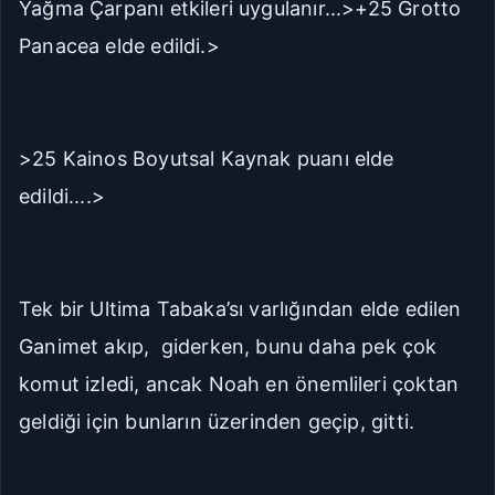
Yağma Çarpanı etkileri uygulanır...>+25 Grotto
Panacea elde edildi.>
>25 Kainos Boyutsal Kaynak puanı elde
edildi....>
Tek bir Ultima Tabaka’sı varlığından elde edilen
Ganimet akıp, giderken, bunu daha pek çok
komut izledi, ancak Noah en önemlileri çoktan
geldiği için bunların üzerinden geçip, gitti.