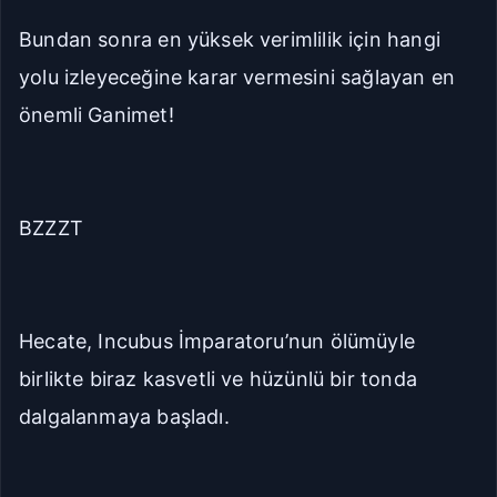
Bundan sonra en yüksek verimlilik için hangi
yolu izleyeceğine karar vermesini sağlayan en
önemli Ganimet!
BZZZT
Hecate, Incubus İmparatoru’nun ölümüyle
birlikte biraz kasvetli ve hüzünlü bir tonda
dalgalanmaya başladı.