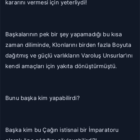
kararını vermesi için yeterliydi!
Başkalarının pek bir şey yapamadığı bu kısa
zaman diliminde, Klonlarını birden fazla Boyuta
dağıtmış ve güçlü varlıkların Varoluş Unsurlar’ını
kendi amaçları için yakıta dönüştürmüştü.
Bunu başka kim yapabilirdi?
Başka kim bu Çağın istisnai bir İmparatoru