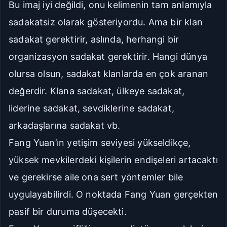
Bu imaj iyi değildi, onu kelimenin tam anlamıyla
sadakatsiz olarak gösteriyordu. Ama bir klan
sadakat gerektirir, aslında, herhangi bir
organizasyon sadakat gerektirir. Hangi dünya
olursa olsun, sadakat klanlarda en çok aranan
değerdir. Klana sadakat, ülkeye sadakat,
liderine sadakat, sevdiklerine sadakat,
arkadaşlarına sadakat vb.
Fang Yuan’ın yetişim seviyesi yükseldikçe,
yüksek mevkilerdeki kişilerin endişeleri artacaktı
ve gerekirse aile ona sert yöntemler bile
uygulayabilirdi. O noktada Fang Yuan gerçekten
pasif bir duruma düşecekti.