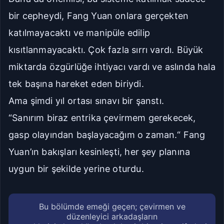
bir cepheydi, Fang Yuan onlara gerçekten
katılmayacaktı ve manipüle edilip
kısıtlanmayacaktı. Çok fazla sırrı vardı. Büyük
miktarda özgürlüğe ihtiyacı vardı ve aslında hala
tek başına hareket eden biriydi.
Ama şimdi yıl ortası sınavı bir şanstı.
“Sanırım biraz entrika çevirmem gerekecek,
gasp olayından başlayacağım o zaman.“ Fang
Yuan’ın bakışları kesinleşti, her şey planına
uygun bir şekilde yerine oturdu.
Bu bölümde emeği geçen; çevirmen ve
düzenleyici arkadaşların