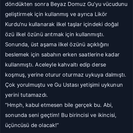
döndükten sonra Beyaz Domuz Gu’yu vücudunu
geliştirmek için kullanmış ve ayrıca Likör
Kurdu’nu kullanarak ilkel taşlar içindeki doğal
özü ilkel özünü arıtmak için kullanmıştı.
Sonunda, üst aşama ilkel özünü açıklığını
beslemek için sabahın erken saatlerine kadar
kullanmıştı. Aceleyle kahvaltı edip derse
koşmuş, yerine oturur oturmaz uykuya dalmıştı.
Çok yorulmuştu ve Gu Ustası yetişimi uykunun
yerini tutamazdı.
“Hmph, kabul etmesen bile gerçek bu. Abi,
sonunda seni geçtim! Bu birincisi ve ikincisi,
üçüncüsü de olacak!“