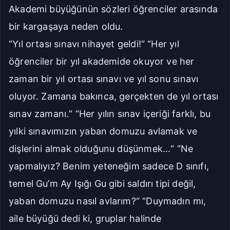
Akademi büyüğünün sözleri öğrenciler arasında
bir kargaşaya neden oldu.
“Yıl ortası sınavı nihayet geldi!“ “Her yıl
öğrenciler bir yıl akademide okuyor ve her
zaman bir yıl ortası sınavı ve yıl sonu sınavı
oluyor. Zamana bakınca, gerçekten de yıl ortası
sınav zamanı.“ “Her yılın sınav içeriği farklı, bu
yılki sınavımızın yaban domuzu avlamak ve
dişlerini almak olduğunu düşünmek...“ “Ne
yapmalıyız? Benim yeteneğim sadece D sınıfı,
temel Gu’m Ay Işığı Gu gibi saldırı tipi değil,
yaban domuzu nasıl avlarım?“ “Duymadın mı,
aile büyüğü dedi ki, gruplar halinde