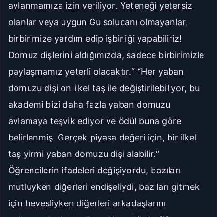
avlanmamıza izin veriliyor. Yeteneği yetersiz
olanlar veya uygun Gu solucanı olmayanlar,
birbirimize yardım edip işbirliği yapabiliriz!
Domuz dişlerini aldığımızda, sadece birbirimizle
paylaşmamız yeterli olacaktır.“ “Her yaban
domuzu dişi on ilkel taş ile değiştirilebiliyor, bu
akademi bizi daha fazla yaban domuzu
avlamaya teşvik ediyor ve ödül buna göre
belirlenmiş. Gerçek piyasa değeri için, bir ilkel
taş yirmi yaban domuzu dişi alabilir.“
Öğrencilerin ifadeleri değişiyordu, bazıları
mutluyken diğerleri endişeliydi, bazıları gitmek
için hevesliyken diğerleri arkadaşlarını