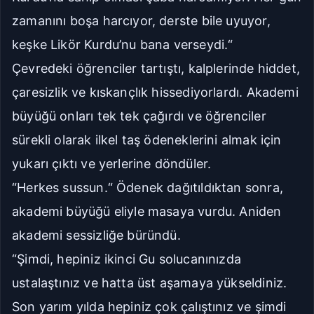
zamanını boşa harcıyor, derste bile uyuyor,
keşke Likör Kurdu’nu bana verseydi.“
Çevredeki öğrenciler tartıştı, kalplerinde hiddet,
çaresizlik ve kıskançlık hissediyorlardı. Akademi
büyüğü onları tek tek çağırdı ve öğrenciler
sürekli olarak ilkel taş ödeneklerini almak için
yukarı çıktı ve yerlerine döndüler.
“Herkes sussun.“ Ödenek dağıtıldıktan sonra,
akademi büyüğü eliyle masaya vurdu. Aniden
akademi sessizliğe büründü.
“Şimdi, hepiniz ikinci Gu solucanınızda
ustalaştınız ve hatta üst aşamaya yükseldiniz.
Son yarım yılda hepiniz çok çalıştınız ve şimdi