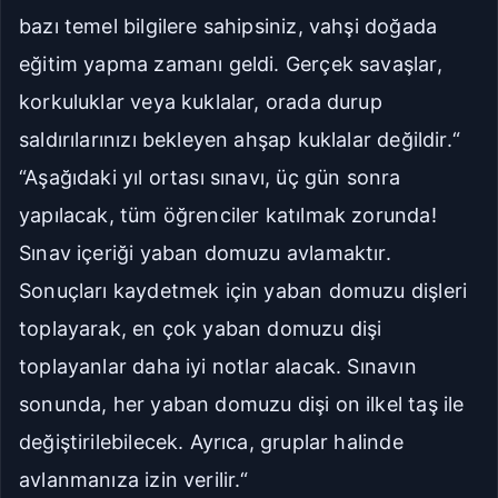
bazı temel bilgilere sahipsiniz, vahşi doğada
eğitim yapma zamanı geldi. Gerçek savaşlar,
korkuluklar veya kuklalar, orada durup
saldırılarınızı bekleyen ahşap kuklalar değildir.“
“Aşağıdaki yıl ortası sınavı, üç gün sonra
yapılacak, tüm öğrenciler katılmak zorunda!
Sınav içeriği yaban domuzu avlamaktır.
Sonuçları kaydetmek için yaban domuzu dişleri
toplayarak, en çok yaban domuzu dişi
toplayanlar daha iyi notlar alacak. Sınavın
sonunda, her yaban domuzu dişi on ilkel taş ile
değiştirilebilecek. Ayrıca, gruplar halinde
avlanmanıza izin verilir.“