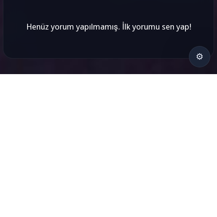
Henüz yorum yapılmamış. İlk yorumu sen yap!
⚙