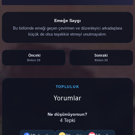
Emeğe Saygı
Bu bölümde emeği geçen çevirmen ve düzenleyici arkadaşlara
küçük de olsa teşekkür etmeyi unutmayalım.
Önceki
Sonraki
Bölüm 28
Bölüm 30
TOPLULUK
Yorumlar
Ne düşünüyorsun?
4 Tepki