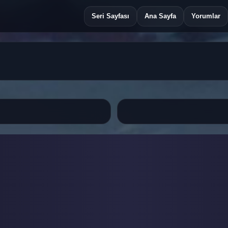
Seri Sayfası
Ana Sayfa
Yorumlar