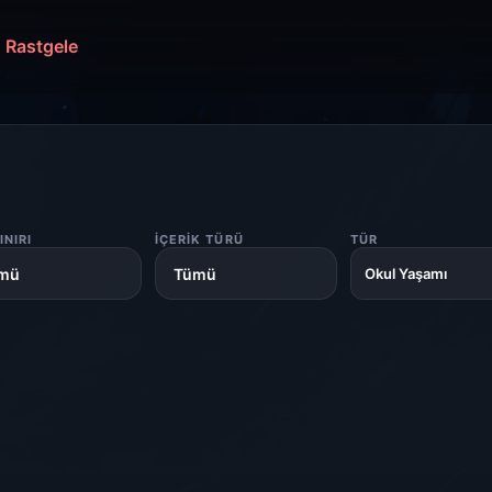
Rastgele
INIRI
İÇERIK TÜRÜ
TÜR
Okul Yaşamı