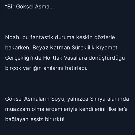
“Bir Göksel Asma...
Noah, bu fantastik duruma keskin gözlerle
bakarken, Beyaz Katman Süreklilik Kıyamet
Gerçekliği’nde Hortlak Vasallara dönüştürdüğü
birçok varlığın anılarını hatırladı.
Göksel Asmaların Soyu, yalnızca Simya alanında
muazzam olma erdemleriyle kendilerini İlkeller’e
bağlayan eşsiz bir ırktı!