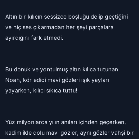
Altın bir kılıcın sessizce boşluğu delip geçtiğini
ve hiç ses çıkarmadan her şeyi parçalara
ayırdığını fark etmedi.
Bu donuk ve yontulmuş altın kılıca tutunan
Noah, kör edici mavi gözleri ışık yayları
yayarken, kılıcı sıkıca tuttu!
Yüz milyonlarca yılın anıları içinden geçerken,
kadimlikle dolu mavi gözler, aynı gözler vahşi bir