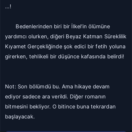
...!
Bedenlerinden biri bir İlkel’in ölümüne
yardımcı olurken, diğeri Beyaz Katman Süreklilik
Kıyamet Gerçekliğinde şok edici bir fetih yoluna
girerken, tehlikeli bir düşünce kafasında belirdi!
Not: Son bölümdü bu. Ama hikaye devam
ediyor sadece ara verildi. Diğer romanın
bitmesini bekliyor. O bitince buna tekrardan
başlayacak.