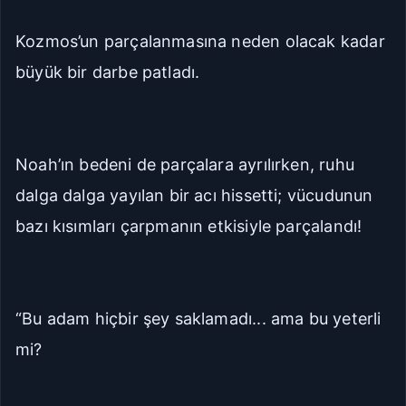
Kozmos’un parçalanmasına neden olacak kadar
büyük bir darbe patladı.
Noah’ın bedeni de parçalara ayrılırken, ruhu
dalga dalga yayılan bir acı hissetti; vücudunun
bazı kısımları çarpmanın etkisiyle parçalandı!
“Bu adam hiçbir şey saklamadı... ama bu yeterli
mi?