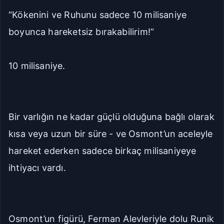
“Kökenini ve Ruhunu sadece 10 milisaniye
boyunca hareketsiz bırakabilirim!“
10 milisaniye.
Bir varlığın ne kadar güçlü olduğuna bağlı olarak
kısa veya uzun bir süre - ve Osmont’un aceleyle
hareket ederken sadece birkaç milisaniyeye
ihtiyacı vardı.
Osmont’un figürü, Ferman Alevleriyle dolu Runik