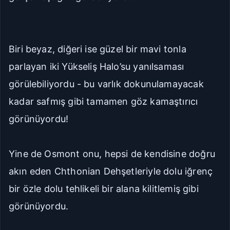
Biri beyaz, diğeri ise güzel bir mavi tonla
parlayan iki Yükseliş Halo’su yanılsaması
görülebiliyordu - bu varlık dokunulamayacak
kadar safmış gibi tamamen göz kamaştırıcı
görünüyordu!
Yine de Osmont onu, hepsi de kendisine doğru
akın eden Chthonian Dehşetleriyle dolu iğrenç
bir özle dolu tehlikeli bir alana kilitlemiş gibi
görünüyordu.