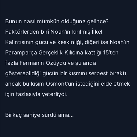
Bunun nasıl mümkün olduğuna gelince?
Faktörlerden biri Noah’ın kırılmış İlkel
Kalıntısının gücü ve keskinliği, diğeri ise Noah’ın
Paramparça Gerçeklik Kılıcına kattığı 15’ten
fazla Fermanın Özüydü ve şu anda
gösterebildiği gücün bir kısmını serbest bıraktı,
ancak bu kısım Osmont’un istediğini elde etmek
için fazlasıyla yeterliydi.
Birkaç saniye sürdü ama...