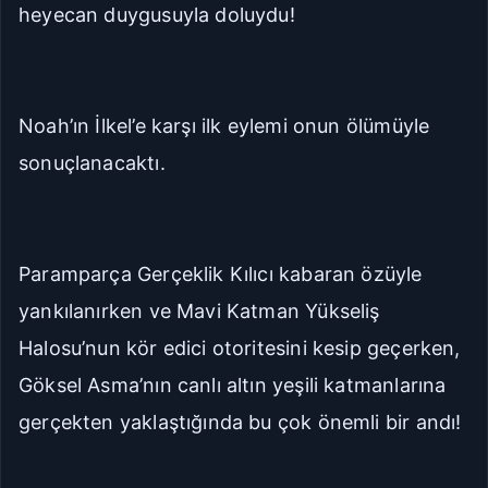
heyecan duygusuyla doluydu!
Noah’ın İlkel’e karşı ilk eylemi onun ölümüyle
sonuçlanacaktı.
Paramparça Gerçeklik Kılıcı kabaran özüyle
yankılanırken ve Mavi Katman Yükseliş
Halosu’nun kör edici otoritesini kesip geçerken,
Göksel Asma’nın canlı altın yeşili katmanlarına
gerçekten yaklaştığında bu çok önemli bir andı!