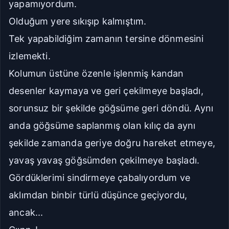
yapamıyordum.
Olduğum yere sıkışıp kalmıştım.
Tek yapabildiğim zamanın tersine dönmesini
izlemekti.
Kolumun üstüne özenle işlenmiş kandan
desenler kaymaya ve geri çekilmeye başladı,
sorunsuz bir şekilde göğsüme geri döndü. Aynı
anda göğsüme saplanmış olan kılıç da aynı
şekilde zamanda geriye doğru hareket etmeye,
yavaş yavaş göğsümden çekilmeye başladı.
Gördüklerimi sindirmeye çabalıyordum ve
aklımdan binbir türlü düşünce geçiyordu,
ancak...