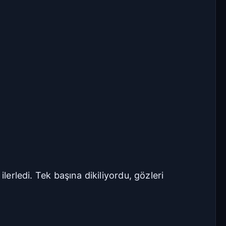
lerledi. Tek başına dikiliyordu, gözleri