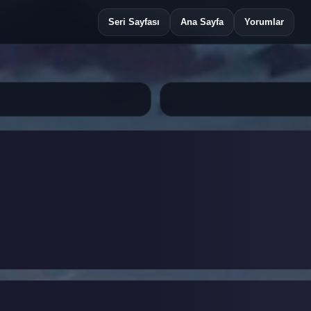
Seri Sayfası
Ana Sayfa
Yorumlar