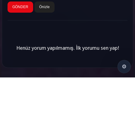
Önizle
Henüz yorum yapılmamış. İlk yorumu sen yap!
⚙