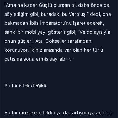
“Ama ne kadar Güç’lü olursan ol, daha önce de
söylediğim gibi, buradaki bu Varoluş,“ dedi, ona
bakmadan İblis İmparatoru’nu işaret ederek,
sanki bir mobilyayı gösterir gibi, “Ve dolayısıyla
onun güçleri, Ata Gökseller tarafından
korunuyor. İkiniz arasında var olan her türlü
çatışma sona ermiş sayılabilir.“
Bu bir istek değildi.
Bu bir müzakere teklifi ya da tartışmaya açık bir