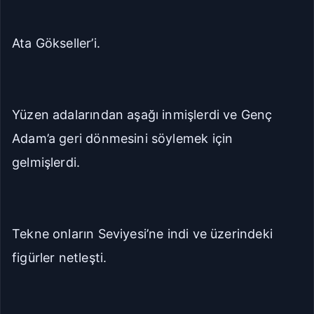
Ata Gökseller’i.
Yüzen adalarından aşağı inmişlerdi ve Genç
Adam’a geri dönmesini söylemek için
gelmişlerdi.
Tekne onların Seviyesi’ne indi ve üzerindeki
figürler netleşti.