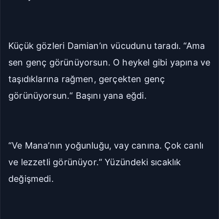
Küçük gözleri Damian’ın vücudunu taradı. “Ama
sen genç görünüyorsun. O heykel gibi yapına ve
taşıdıklarına rağmen, gerçekten genç
görünüyorsun.“ Başını yana eğdi.
“Ve Mana’nın yoğunluğu, vay canına. Çok canlı
ve lezzetli görünüyor.“ Yüzündeki sıcaklık
değişmedi.