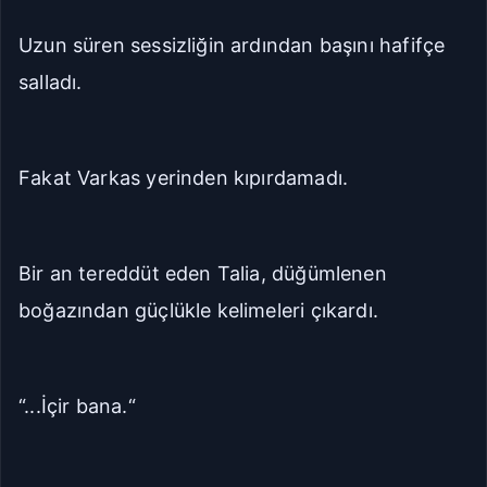
Uzun süren sessizliğin ardından başını hafifçe
salladı.
Fakat Varkas yerinden kıpırdamadı.
Bir an tereddüt eden Talia, düğümlenen
boğazından güçlükle kelimeleri çıkardı.
“...İçir bana.“