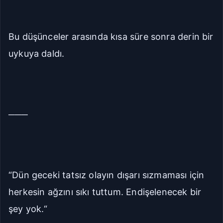
Bu düşünceler arasında kısa süre sonra derin bir
uykuya daldı.
───
“Dün geceki tatsız olayın dışarı sızmaması için
herkesin ağzını sıkı tuttum. Endişelenecek bir
şey yok.“