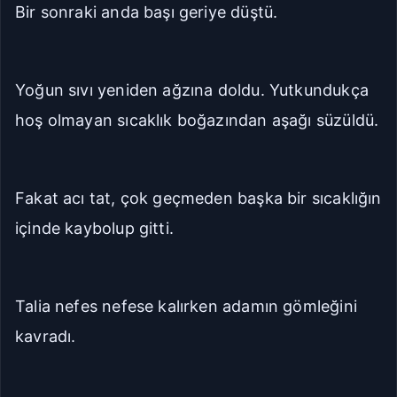
Bir sonraki anda başı geriye düştü.
Yoğun sıvı yeniden ağzına doldu. Yutkundukça
hoş olmayan sıcaklık boğazından aşağı süzüldü.
Fakat acı tat, çok geçmeden başka bir sıcaklığın
içinde kaybolup gitti.
Talia nefes nefese kalırken adamın gömleğini
kavradı.