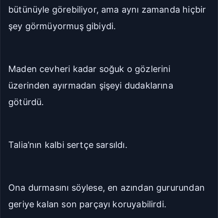
bütünüyle görebiliyor, ama aynı zamanda hiçbir
şey görmüyormuş gibiydi.
Maden cevheri kadar soğuk o gözlerini
üzerinden ayırmadan şişeyi dudaklarına
götürdü.
Talia’nın kalbi sertçe sarsıldı.
Ona durmasını söylese, en azından gururundan
geriye kalan son parçayı koruyabilirdi.