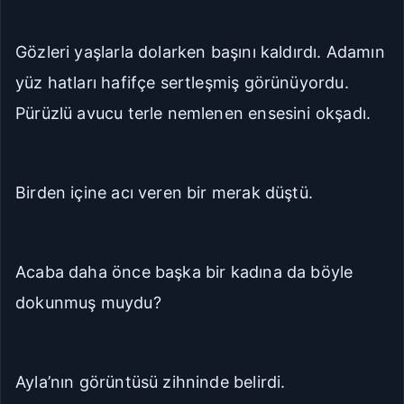
Gözleri yaşlarla dolarken başını kaldırdı. Adamın
yüz hatları hafifçe sertleşmiş görünüyordu.
Pürüzlü avucu terle nemlenen ensesini okşadı.
Birden içine acı veren bir merak düştü.
Acaba daha önce başka bir kadına da böyle
dokunmuş muydu?
Ayla’nın görüntüsü zihninde belirdi.