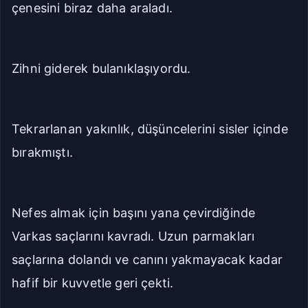
çenesini biraz daha araladı.
Zihni giderek bulanıklaşıyordu.
Tekrarlanan yakınlık, düşüncelerini sisler içinde
bırakmıştı.
Nefes almak için başını yana çevirdiğinde
Varkas saçlarını kavradı. Uzun parmakları
saçlarına dolandı ve canını yakmayacak kadar
hafif bir kuvvetle geri çekti.