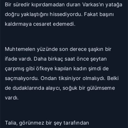
Bir süredir kıpırdamadan duran Varkas’ın yatağa
doğru yaklaştığını hissediyordu. Fakat başını
kaldırmaya cesaret edemedi.
Muhtemelen yüzünde son derece şaşkın bir
ifade vardı. Daha birkaç saat önce şeytan
çarpmış gibi öfkeye kapılan kadın şimdi de
saçmalıyordu. Ondan tiksiniyor olmalıydı. Belki
de dudaklarında alaycı, soğuk bir gülümseme
vardı.
Talia, görünmez bir şey tarafından