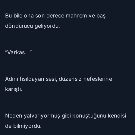
Bu bile ona son derece mahrem ve baş
döndürücü geliyordu.
“Varkas...“
Adını fısıldayan sesi, düzensiz nefeslerine
karıştı.
Neden yalvarıyormuş gibi konuştuğunu kendisi
de bilmiyordu.