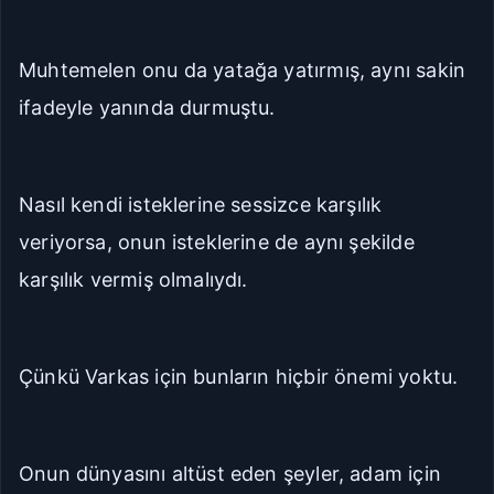
Muhtemelen onu da yatağa yatırmış, aynı sakin
ifadeyle yanında durmuştu.
Nasıl kendi isteklerine sessizce karşılık
veriyorsa, onun isteklerine de aynı şekilde
karşılık vermiş olmalıydı.
Çünkü Varkas için bunların hiçbir önemi yoktu.
Onun dünyasını altüst eden şeyler, adam için