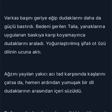
Varkas başını geriye eğip dudaklarını daha da
güçlü bastırdı. Bedeni gerilen Talia, yanaklarına
uygulanan baskıya karşı koyamayınca
dudaklarını araladı. Yoğunlaştırılmış şifalı ot özü
dilinin ucuna aktı.
Ağzını yayılan yakıcı acı tad karşısında kaşlarını
çatsa da, hemen ardından yumuşak bir dil
dudaklarının arasından içeri süzüldü.