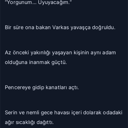
“Yorgunum... Uyuyacağım.“
Bir süre ona bakan Varkas yavaşça doğruldu.
Az önceki yakınlığı yaşayan kişinin aynı adam
olduğuna inanmak güçtü.
Pencereye gidip kanatları açtı.
Serin ve nemli gece havası içeri dolarak odadaki
ağır sıcaklığı dağıttı.