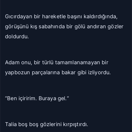
Gıcırdayan bir hareketle başını kaldırdığında,
görüşünü kış sabahında bir gölü andıran gözler
doldurdu.
Adam onu, bir türlü tamamlanamayan bir
yapbozun parçalarına bakar gibi izliyordu.
“Ben içiririm. Buraya gel.“
Talia boş boş gözlerini kırpıştırdı.