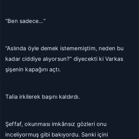
“Ben sadece...“
“Aslında öyle demek istememiştim, neden bu
kadar ciddiye alıyorsun?“ diyecekti ki Varkas
şişenin kapağını açtı.
Talia irkilerek başını kaldırdı.
Şeffaf, okunması imkânsız gözleri onu
inceliyormuş gibi bakıyordu. Sanki içini