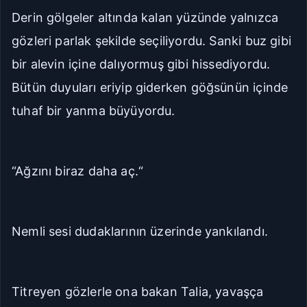
Derin gölgeler altında kalan yüzünde yalnızca
gözleri parlak şekilde seçiliyordu. Sanki buz gibi
bir alevin içine dalıyormuş gibi hissediyordu.
Bütün duyuları eriyip giderken göğsünün içinde
tuhaf bir yanma büyüyordu.
“Ağzını biraz daha aç.“
Nemli sesi dudaklarının üzerinde yankılandı.
Titreyen gözlerle ona bakan Talia, yavaşça