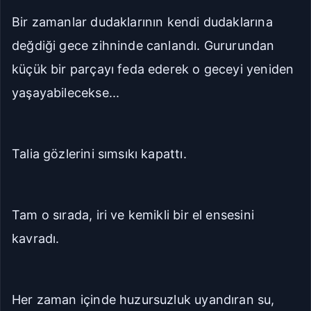
Bir zamanlar dudaklarının kendi dudaklarına
değdiği gece zihninde canlandı. Gururundan
küçük bir parçayı feda ederek o geceyi yeniden
yaşayabilecekse...
Talia gözlerini sımsıkı kapattı.
Tam o sırada, iri ve kemikli bir el ensesini
kavradı.
Her zaman içinde huzursuzluk uyandıran su,