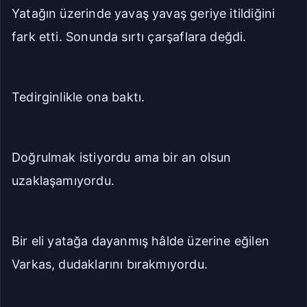
Yatağın üzerinde yavaş yavaş geriye itildiğini
fark etti. Sonunda sırtı çarşaflara değdi.
Tedirginlikle ona baktı.
Doğrulmak istiyordu ama bir an olsun
uzaklaşamıyordu.
Bir eli yatağa dayanmış hâlde üzerine eğilen
Varkas, dudaklarını bırakmıyordu.