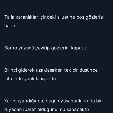
Talia karanlıklar içindeki siluetine boş gözlerle
baktı.
Sonra yüzünü çevirip gözlerini kapattı.
Bilinci giderek uzaklaşırken tek bir düşünce
zihninde yankılanıyordu.
Yarın uyandığında, bugün yaşananların da bir
rüyadan ibaret olduğunu mu sanacaktı?