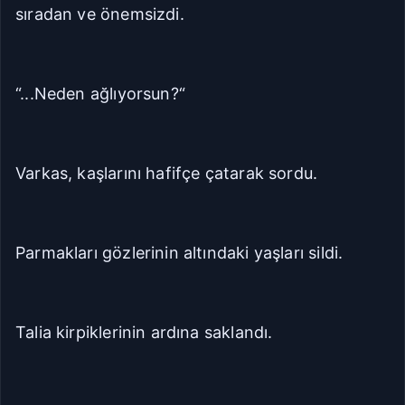
sıradan ve önemsizdi.
“...Neden ağlıyorsun?“
Varkas, kaşlarını hafifçe çatarak sordu.
Parmakları gözlerinin altındaki yaşları sildi.
Talia kirpiklerinin ardına saklandı.