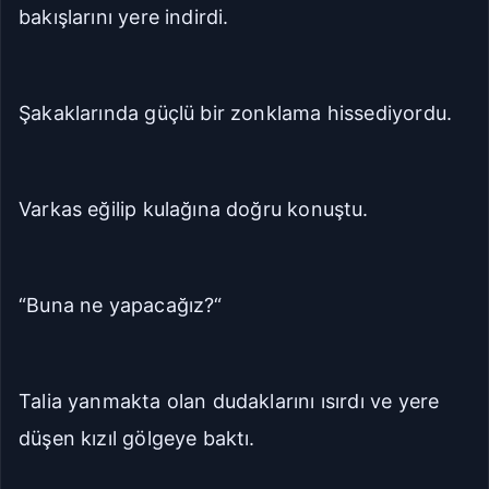
bakışlarını yere indirdi.
Şakaklarında güçlü bir zonklama hissediyordu.
Varkas eğilip kulağına doğru konuştu.
“Buna ne yapacağız?“
Talia yanmakta olan dudaklarını ısırdı ve yere
düşen kızıl gölgeye baktı.