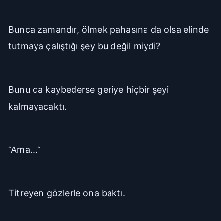
Bunca zamandır, ölmek pahasına da olsa elinde
tutmaya çalıştığı şey bu değil miydi?
Bunu da kaybederse geriye hiçbir şeyi
kalmayacaktı.
“Ama...“
Titreyen gözlerle ona baktı.