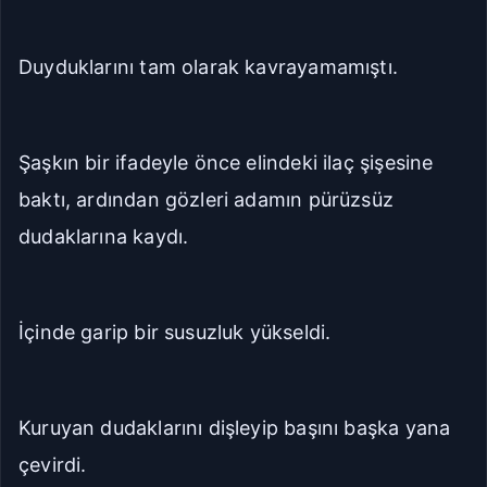
Duyduklarını tam olarak kavrayamamıştı.
Şaşkın bir ifadeyle önce elindeki ilaç şişesine
baktı, ardından gözleri adamın pürüzsüz
dudaklarına kaydı.
İçinde garip bir susuzluk yükseldi.
Kuruyan dudaklarını dişleyip başını başka yana
çevirdi.