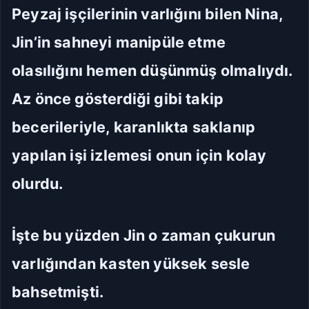
Peyzaj işçilerinin varlığını bilen Nina,
Jin’in sahneyi manipüle etme
olasılığını hemen düşünmüş olmalıydı.
Az önce gösterdiği gibi takip
becerileriyle, karanlıkta saklanıp
yapılan işi izlemesi onun için kolay
olurdu.
İşte bu yüzden Jin o zaman çukurun
varlığından kasten yüksek sesle
bahsetmişti.