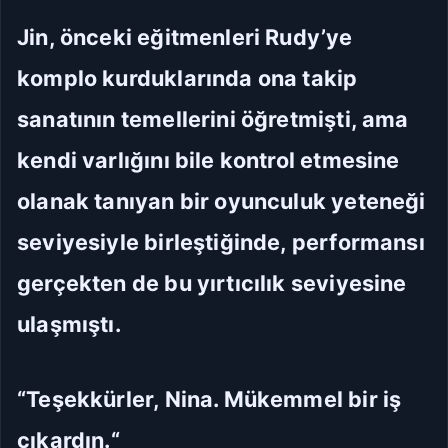
Jin, önceki eğitmenleri Rudy’ye
komplo kurduklarında ona takip
sanatının temellerini öğretmişti, ama
kendi varlığını bile kontrol etmesine
olanak tanıyan bir oyunculuk yeteneği
seviyesiyle birleştiğinde, performansı
gerçekten de bu yırtıcılık seviyesine
ulaşmıştı.
“Teşekkürler, Nina. Mükemmel bir iş
çıkardın.“