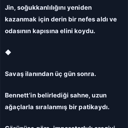
Jin, soğukkanlılığını yeniden
kazanmak için derin bir nefes aldı ve
odasının kapısına elini koydu.
◆
Savaş ilanından üç gün sonra.
Bennett’in belirlediği sahne, uzun
ağaçlarla sıralanmış bir patikaydı.