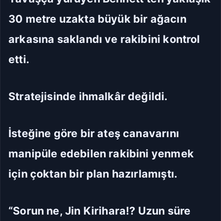
30 metre uzakta büyük bir ağacın
arkasına saklandı ve rakibini kontrol
etti.
Stratejisinde ihmalkâr değildi.
İsteğine göre bir ateş canavarını
manipüle edebilen rakibini yenmek
için çoktan bir plan hazırlamıştı.
“Sorun ne, Jin Kirihara!? Uzun süre