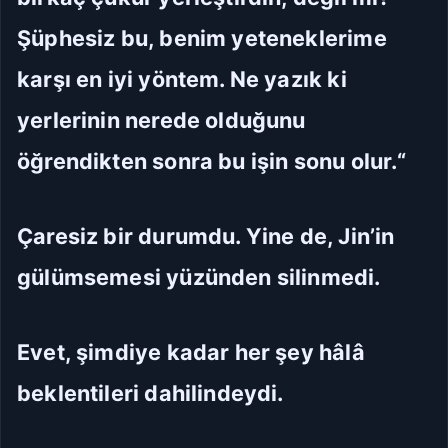
Şüphesiz bu, benim yeteneklerime
karşı en iyi yöntem. Ne yazık ki
yerlerinin nerede olduğunu
öğrendikten sonra bu işin sonu olur.“
Çaresiz bir durumdu. Yine de, Jin’in
gülümsemesi yüzünden silinmedi.
Evet, şimdiye kadar her şey hâlâ
beklentileri dahilindeydi.