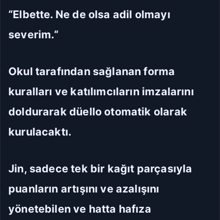
“Elbette. Ne de olsa adil olmayı
severim.“
Okul tarafından sağlanan forma
kuralları ve katılımcıların imzalarını
doldurarak düello otomatik olarak
kurulacaktı.
Jin, sadece tek bir kağıt parçasıyla
puanların artışını ve azalışını
yönetebilen ve hatta hafıza