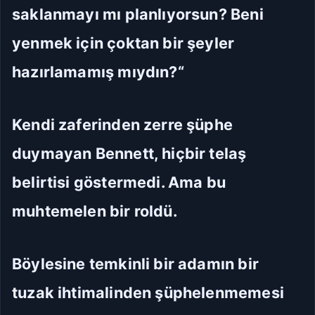
saklanmayı mı planlıyorsun? Beni
yenmek için çoktan bir şeyler
hazırlamamış mıydın?“
Kendi zaferinden zerre şüphe
duymayan Bennett, hiçbir telaş
belirtisi göstermedi. Ama bu
muhtemelen bir roldü.
Böylesine temkinli bir adamın bir
tuzak ihtimalinden şüphelenmemesi