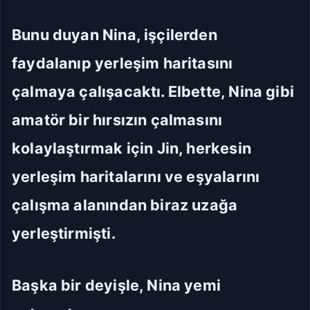
Bunu duyan Nina, işçilerden
faydalanıp yerleşim haritasını
çalmaya çalışacaktı. Elbette, Nina gibi
amatör bir hırsızın çalmasını
kolaylaştırmak için Jin, herkesin
yerleşim haritalarını ve eşyalarını
çalışma alanından biraz uzağa
yerleştirmişti.
Başka bir deyişle, Nina yemi