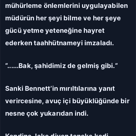
mühürleme önlemlerini uygulayabilen
müdürün her şeyi bilme ve her şeye
gücü yetme yeteneğine hayret
ederken taahhütnameyi imzaladı.
“......Bak, şahidimiz de gelmiş gibi.“
Sanki Bennett’in mırıltılarına yanıt
verircesine, avuç içi büyüklüğünde bir
nesne çok yukarıdan indi.