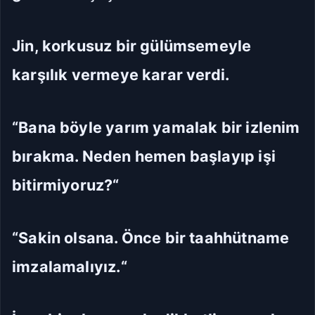
Jin, korkusuz bir gülümsemeyle
karşılık vermeye karar verdi.
“Bana böyle yarım yamalak bir izlenim
bırakma. Neden hemen başlayıp işi
bitirmiyoruz?“
“Sakin olsana. Önce bir taahhütname
imzalamalıyız.“