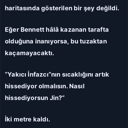
haritasında gösterilen bir şey değildi.
Eğer Bennett hâlâ kazanan tarafta
olduğuna inanıyorsa, bu tuzaktan
kaçamayacaktı.
“Yakıcı İnfazcı“nın sıcaklığını artık
hissediyor olmalısın. Nasıl
hissediyorsun Jin?“
İki metre kaldı.