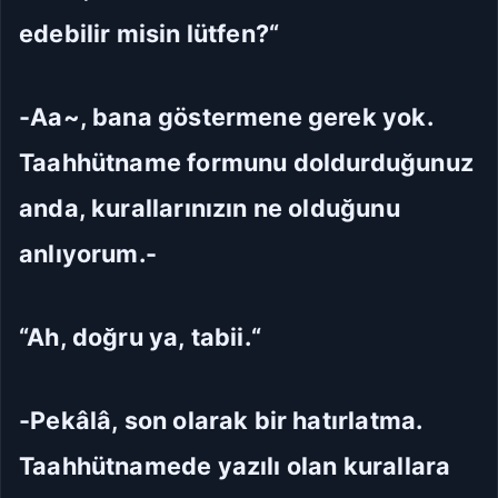
edebilir misin lütfen?“
-Aa~, bana göstermene gerek yok.
Taahhütname formunu doldurduğunuz
anda, kurallarınızın ne olduğunu
anlıyorum.-
“Ah, doğru ya, tabii.“
-Pekâlâ, son olarak bir hatırlatma.
Taahhütnamede yazılı olan kurallara