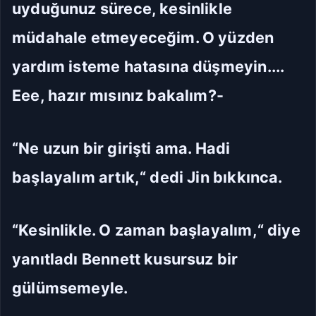
uyduğunuz sürece, kesinlikle
müdahale etmeyeceğim. O yüzden
yardım isteme hatasına düşmeyin....
Eee, hazır mısınız bakalım?-
“Ne uzun bir girişti ama. Hadi
başlayalım artık,“ dedi Jin bıkkınca.
“Kesinlikle. O zaman başlayalım,“ diye
yanıtladı Bennett kusursuz bir
gülümsemeyle.