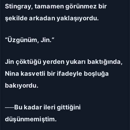
Stingray, tamamen görünmez bir
şekilde arkadan yaklaşıyordu.
“Üzgünüm, Jin.“
Jin çöktüğü yerden yukarı baktığında,
Nina kasvetli bir ifadeyle boşluğa
bakıyordu.
──Bu kadar ileri gittiğini
düşünmemiştim.