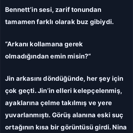
Bennett’in sesi, zarif tonundan
tamamen farklı olarak buz gibiydi.
“Arkanı kollamana gerek
olmadığından emin misin?“
Jin arkasını döndüğünde, her şey için
çok geçti. Jin’in elleri kelepçelenmiş,
ayaklarına çelme takılmış ve yere
yuvarlanmıştı. Görüş alanına eski suç
ortağının kısa bir görüntüsü girdi. Nina