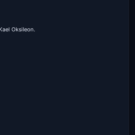
Kael Oksileon.