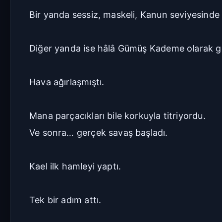
Bir yanda sessiz, maskeli, Kanun seviyesinde
Diğer yanda ise hâlâ Gümüş Kademe olarak gör
Hava ağırlaşmıştı.
Mana parçacıkları bile korkuyla titriyordu.
Ve sonra… gerçek savaş başladı.
Kael ilk hamleyi yaptı.
Tek bir adım attı.