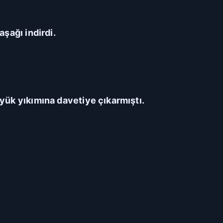
aşağı indirdi.
üyük yıkımına davetiye çıkarmıştı.