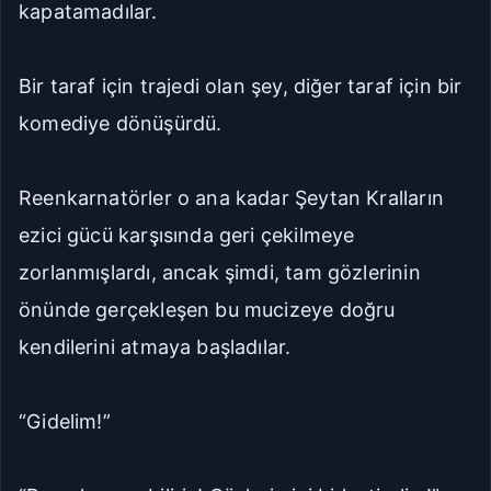
kapatamadılar.
Bir taraf için trajedi olan şey, diğer taraf için bir
komediye dönüşürdü.
Reenkarnatörler o ana kadar Şeytan Kralların
ezici gücü karşısında geri çekilmeye
zorlanmışlardı, ancak şimdi, tam gözlerinin
önünde gerçekleşen bu mucizeye doğru
kendilerini atmaya başladılar.
“Gidelim!”