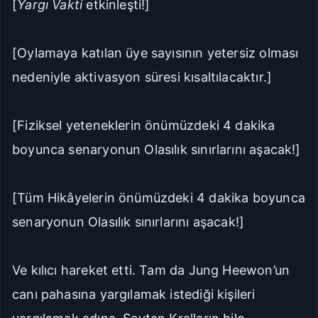
[
Yargı Vakti
etkinleşti!]
[Oylamaya katılan üye sayısının yetersiz olması
nedeniyle aktivasyon süresi kısaltılacaktır.]
[Fiziksel yeteneklerin önümüzdeki 4 dakika
boyunca senaryonun Olasılık sınırlarını aşacak!]
[Tüm Hikâyelerin önümüzdeki 4 dakika boyunca
senaryonun Olasılık sınırlarını aşacak!]
Ve kılıcı hareket etti. Tam da Jung Heewon’un
canı pahasına yargılamak istediği kişileri