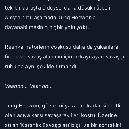
tek bir vuruşta öldüyse, daha düşük rütbeli
Amy’nin bu aşamada Jung Heewon’a
dayanabilmesinin hiçbir yolu yoktu.
Reenkarnatörlerin coşkusu daha da yukarılara
fırladı ve savaş alanının içinde kaynayan savaşçı
ruhu da aynı şekilde tırmandı.
Vaannn... Vaannn...
Jung Heewon, gözlerini yakacak kadar şiddetli
olan acıya karşı savaşarak ileri koştu. Üzerine
atılan ‘Karanlık Savaşçıları’ biçti ve bir sonrakini