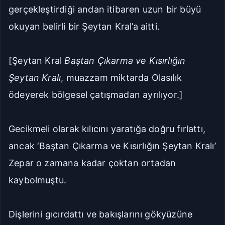
gerçekleştirdiği andan itibaren uzun bir büyü
okuyan belirli bir Şeytan Kral’a aitti.
[Şeytan Kral
Baştan Çıkarma ve Kısırlığın
Şeytan Kralı
, muazzam miktarda Olasılık
ödeyerek bölgesel çatışmadan ayrılıyor.]
Gecikmeli olarak kılıcını yaratığa doğru fırlattı,
ancak ‘Baştan Çıkarma ve Kısırlığın Şeytan Kralı’
Zepar o zamana kadar çoktan ortadan
kaybolmuştu.
Dişlerini gıcırdattı ve bakışlarını gökyüzüne