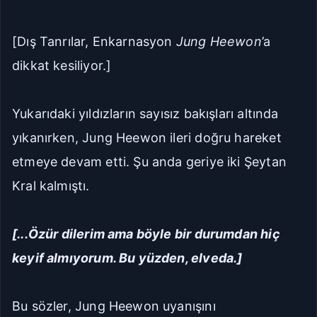
[Dış Tanrılar, Enkarnasyon
Jung Heewon
’a
dikkat kesiliyor.]
Yukarıdaki yıldızların sayısız bakışları altında
yıkanırken, Jung Heewon ileri doğru hareket
etmeye devam etti. Şu anda geriye iki Şeytan
Kral kalmıştı.
[...Özür dilerim ama böyle bir durumdan hiç
keyif almıyorum. Bu yüzden, elveda.]
Bu sözler, Jung Heewon uyanışını