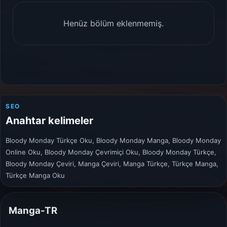
Henüz bölüm eklenmemiş.
SEO
Anahtar kelimeler
Bloody Monday Türkçe Oku, Bloody Monday Manga, Bloody Monday
Online Oku, Bloody Monday Çevrimiçi Oku, Bloody Monday Türkçe,
Bloody Monday Çeviri, Manga Çeviri, Manga Türkçe, Türkçe Manga,
Türkçe Manga Oku
Manga-TR