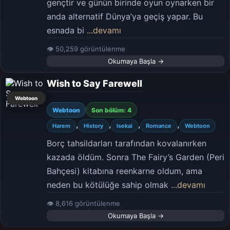
gençtir ve günün birinde oyun oynarken bir
anda alternatif Dünya’ya geçiş yapar. Bu
esnada bi
...devamı
👁 50,259 görüntülenme
Okumaya Başla →
Wish to Say Farewell
Webtoon
Webtoon
Son bölüm: 4
,
,
,
,
Harem
History
Isekai
Romance
Webtoon
Borç tahsildarları tarafından kovalanırken
kazada öldüm. Sonra The Fairy’s Garden (Peri
Bahçesi) kitabına reenkarne oldum, ama
neden bu kötülüğe sahip olmak
...devamı
👁 8,616 görüntülenme
Okumaya Başla →