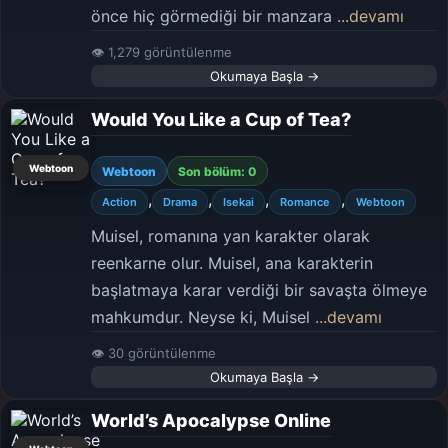
önce hiç görmediği bir manzara
...devamı
👁 1,279 görüntülenme
Okumaya Başla →
Would You Like a Cup of Tea?
Webtoon
Webtoon
Son bölüm: 0
,
,
,
,
Action
Drama
Isekai
Romance
Webtoon
Muisel, romanına yan karakter olarak
reenkarne olur. Muisel, ana karakterin
başlatmaya karar verdiği bir savaşta ölmeye
mahkumdur. Neyse ki, Muisel
...devamı
👁 30 görüntülenme
Okumaya Başla →
World’s Apocalypse Online