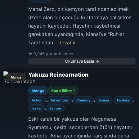
Manai Zero, bir kamyon tarafından ezilmek
üzere olan bir çocuğu kurtarmaya çalışırken
hayatını kaybeder. Hayatını kaybetmesi
gerekirken uyandığında, Manai’ye “Ruhlar
Tarafından
...devamı
👁 3,945 görüntülenme
Okumaya Başla →
Yakuza Reincarnation
Manga
Manga
Son bölüm: 1
,
,
,
,
,
Action
Adventure
Comedy
Drama
Fantasy
,
Isekai
Seinen
Eski kafalı bir yakuza olan Nagamasa
Ryumatsu, çeşitli sebeplerden ötürü hayatını
kaybetti. Ama uyandığında karşısında daha