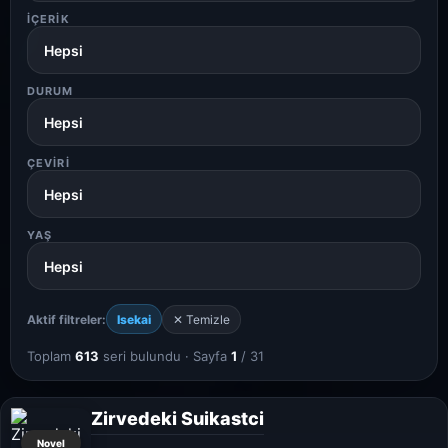
İÇERIK
DURUM
ÇEVIRI
YAŞ
Aktif filtreler:
Isekai
✕ Temizle
Toplam
613
seri bulundu · Sayfa
1
/ 31
Zirvedeki Suikastci
Novel