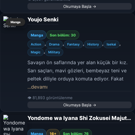
Okumaya Başla →
Youjo Senki
Manga
Manga
Son bölüm: 30
,
,
,
,
,
Action
Drama
Fantasy
History
Isekai
,
Magic
Military
Savaşın ön saflarında yer alan küçük bir kız.
Sarı saçları, mavi gözleri, bembeyaz teni ve
peltek diliyle orduya komuta ediyor. Fakat
...devamı
👁 81,893 görüntülenme
Okumaya Başla →
Yondome wa Iyana Shi Zokusei Majutsushi
Manga
16+
Son bölüm: 76