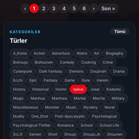
‹
1
2
3
4
5
6
›
Son »
Tümü
KATEGORILER
Türler
4_Koma
Action
Adventure
Aliens
Art
Biography
Bishoujo
Bishounen
Comedy
Cooking
Crime
Cyberpunk
Dark Fantasy
Demons
Doujinshi
Drama
Ecchi
Epic
Fantasy
Game
Gore
Harem
History
Historical
Horror
Isekai
Josei
Kodomo
Magic
Manhua
Manhwa
Martial
Mecha
Military
Miscellaneous
Monster
Music
Mystery
Novel
Nudity
One_Shot
Post-Apocalyptic
Psychological
Psychological Thriller
Romance
School
School Life
Sci_fi
Seinen
Short
Shoujo
Shoujo_Ai
Shounen