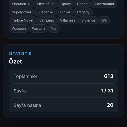
Shounen_Ai
Slice of life
Space
Sports
Supernatural
Superpower
Suspense
Thriller
Tragedy
Türkçe Novel
Vampires
Villainess
Violence
War
Webtoon
Western
Yuri
İSTATISTIK
Özet
613
Toplam seri
1 / 31
Sayfa
20
Sayfa başına