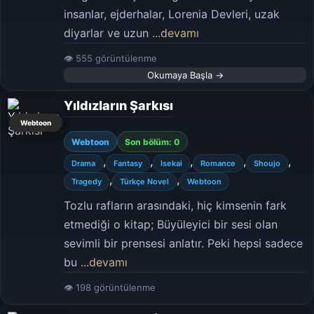
insanlar, ejderhalar, Lorenia Devleri, uzak
diyarlar ve uzun
...devamı
👁 555 görüntülenme
Okumaya Başla →
Yıldızların Şarkısı
Webtoon
Webtoon
Son bölüm: 0
,
,
,
,
,
Drama
Fantasy
Isekai
Romance
Shoujo
,
,
Tragedy
Türkçe Novel
Webtoon
Tozlu rafların arasındaki, hiç kimsenin fark
etmediği o kitap; Büyüleyici bir sesi olan
sevimli bir prensesi anlatır. Peki hepsi sadece
bu
...devamı
👁 198 görüntülenme