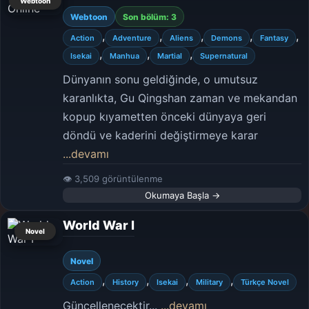
Webtoon
Webtoon
Son bölüm: 3
,
,
,
,
,
Action
Adventure
Aliens
Demons
Fantasy
,
,
,
Isekai
Manhua
Martial
Supernatural
Dünyanın sonu geldiğinde, o umutsuz
karanlıkta, Gu Qingshan zaman ve mekandan
kopup kıyametten önceki dünyaya geri
döndü ve kaderini değiştirmeye karar
...devamı
👁 3,509 görüntülenme
Okumaya Başla →
World War I
Novel
Novel
,
,
,
,
Action
History
Isekai
Military
Türkçe Novel
Güncellenecektir...
...devamı