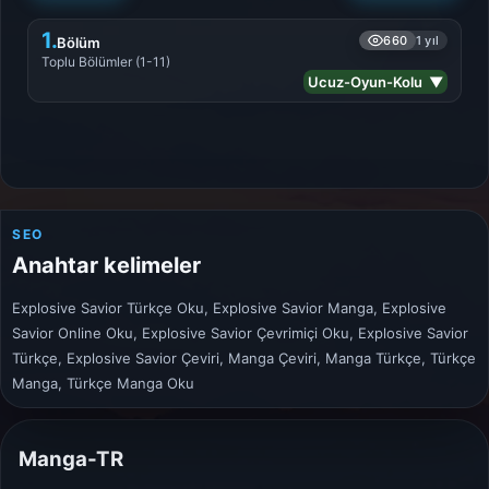
1.
660
1 yıl
Bölüm
Toplu Bölümler (1-11)
Ucuz-Oyun-Kolu ▼
SEO
Anahtar kelimeler
Explosive Savior Türkçe Oku, Explosive Savior Manga, Explosive
Savior Online Oku, Explosive Savior Çevrimiçi Oku, Explosive Savior
Türkçe, Explosive Savior Çeviri, Manga Çeviri, Manga Türkçe, Türkçe
Manga, Türkçe Manga Oku
Manga-TR