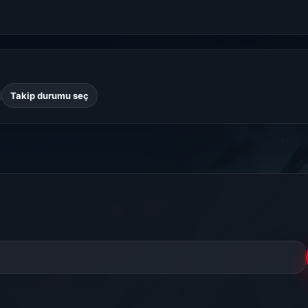
Takip durumu seç