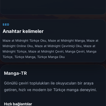
SEO
Anahtar kelimeler
Maze at Midnight Türkçe Oku, Maze at Midnight Manga, Maze at
Midnight Online Oku, Maze at Midnight Çevrimiçi Oku, Maze at
Midnight Türkçe, Maze at Midnight Çeviri, Manga Çeviri, Manga
Türkçe, Türkçe Manga, Türkçe Manga Oku
Manga-TR
Gönüllü çeviri toplulukları ile okuyucuları bir araya
getiren, hızlı ve modern bir Türkçe manga deneyimi.
Hızlı bağlantılar