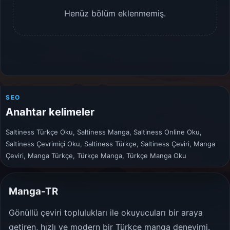
Henüz bölüm eklenmemiş.
SEO
Anahtar kelimeler
Saltiness Türkçe Oku, Saltiness Manga, Saltiness Online Oku,
Saltiness Çevrimiçi Oku, Saltiness Türkçe, Saltiness Çeviri, Manga
Çeviri, Manga Türkçe, Türkçe Manga, Türkçe Manga Oku
Manga-TR
Gönüllü çeviri toplulukları ile okuyucuları bir araya
getiren, hızlı ve modern bir Türkçe manga deneyimi.