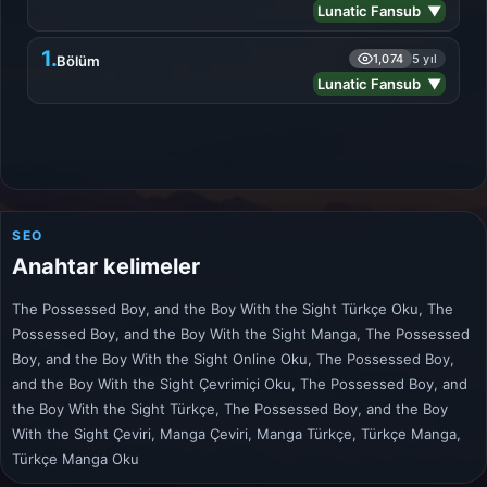
Lunatic Fansub ▼
1.
1,074
5 yıl
Bölüm
Lunatic Fansub ▼
SEO
Anahtar kelimeler
The Possessed Boy, and the Boy With the Sight Türkçe Oku, The
Possessed Boy, and the Boy With the Sight Manga, The Possessed
Boy, and the Boy With the Sight Online Oku, The Possessed Boy,
and the Boy With the Sight Çevrimiçi Oku, The Possessed Boy, and
the Boy With the Sight Türkçe, The Possessed Boy, and the Boy
With the Sight Çeviri, Manga Çeviri, Manga Türkçe, Türkçe Manga,
Türkçe Manga Oku