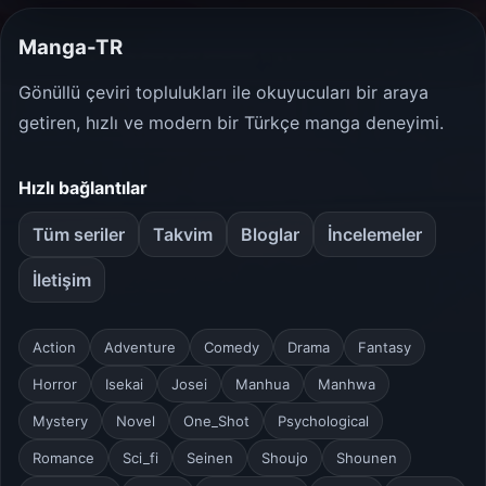
Manga-TR
Gönüllü çeviri toplulukları ile okuyucuları bir araya
getiren, hızlı ve modern bir Türkçe manga deneyimi.
Hızlı bağlantılar
Tüm seriler
Takvim
Bloglar
İncelemeler
İletişim
Action
Adventure
Comedy
Drama
Fantasy
Horror
Isekai
Josei
Manhua
Manhwa
Mystery
Novel
One_Shot
Psychological
Romance
Sci_fi
Seinen
Shoujo
Shounen