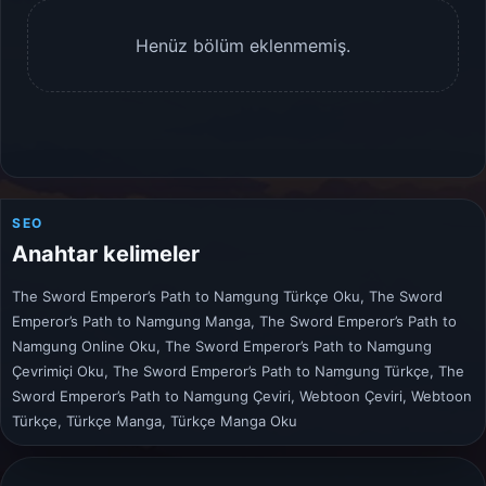
Henüz bölüm eklenmemiş.
SEO
Anahtar kelimeler
The Sword Emperor’s Path to Namgung Türkçe Oku, The Sword
Emperor’s Path to Namgung Manga, The Sword Emperor’s Path to
Namgung Online Oku, The Sword Emperor’s Path to Namgung
Çevrimiçi Oku, The Sword Emperor’s Path to Namgung Türkçe, The
Sword Emperor’s Path to Namgung Çeviri, Webtoon Çeviri, Webtoon
Türkçe, Türkçe Manga, Türkçe Manga Oku