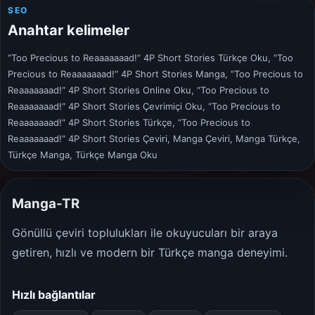
SEO
Anahtar kelimeler
“Too Precious to Reaaaaaaad!“ 4P Short Stories Türkçe Oku, “Too
Precious to Reaaaaaaad!“ 4P Short Stories Manga, “Too Precious to
Reaaaaaaad!“ 4P Short Stories Online Oku, “Too Precious to
Reaaaaaaad!“ 4P Short Stories Çevrimiçi Oku, “Too Precious to
Reaaaaaaad!“ 4P Short Stories Türkçe, “Too Precious to
Reaaaaaaad!“ 4P Short Stories Çeviri, Manga Çeviri, Manga Türkçe,
Türkçe Manga, Türkçe Manga Oku
Manga-TR
Gönüllü çeviri toplulukları ile okuyucuları bir araya
getiren, hızlı ve modern bir Türkçe manga deneyimi.
Hızlı bağlantılar