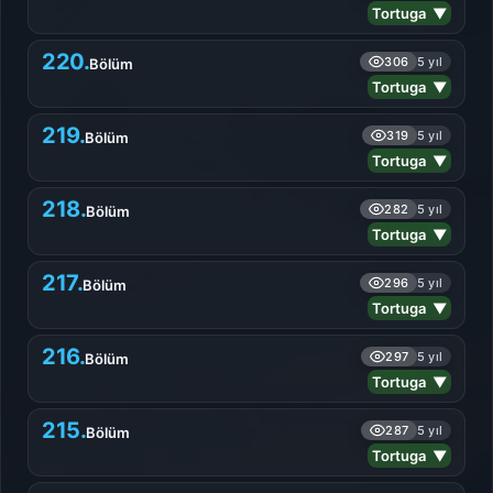
Tortuga ▼
220.
306
5 yıl
Bölüm
Tortuga ▼
219.
319
5 yıl
Bölüm
Tortuga ▼
218.
282
5 yıl
Bölüm
Tortuga ▼
217.
296
5 yıl
Bölüm
Tortuga ▼
216.
297
5 yıl
Bölüm
Tortuga ▼
215.
287
5 yıl
Bölüm
Tortuga ▼