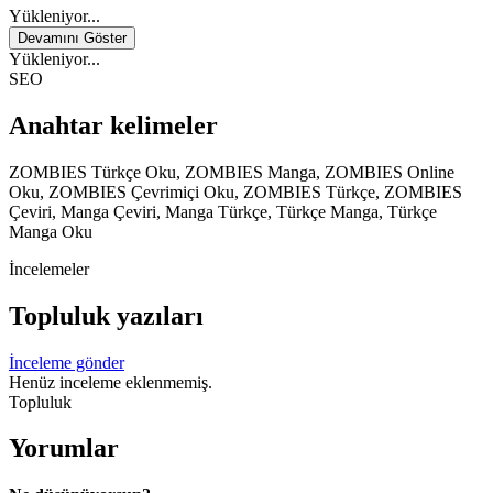
Yükleniyor...
Devamını Göster
Yükleniyor...
SEO
Anahtar kelimeler
ZOMBIES Türkçe Oku, ZOMBIES Manga, ZOMBIES Online
Oku, ZOMBIES Çevrimiçi Oku, ZOMBIES Türkçe, ZOMBIES
Çeviri, Manga Çeviri, Manga Türkçe, Türkçe Manga, Türkçe
Manga Oku
İncelemeler
Topluluk yazıları
İnceleme gönder
Henüz inceleme eklenmemiş.
Topluluk
Yorumlar