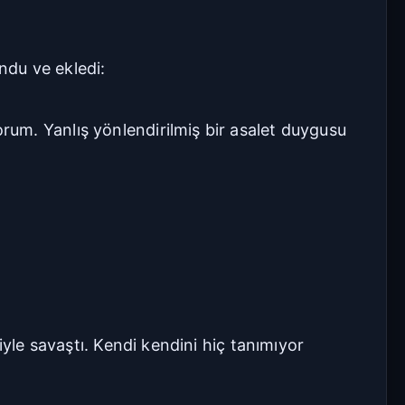
ndu ve ekledi:
um. Yanlış yönlendirilmiş bir asalet duygusu
iyle savaştı. Kendi kendini hiç tanımıyor