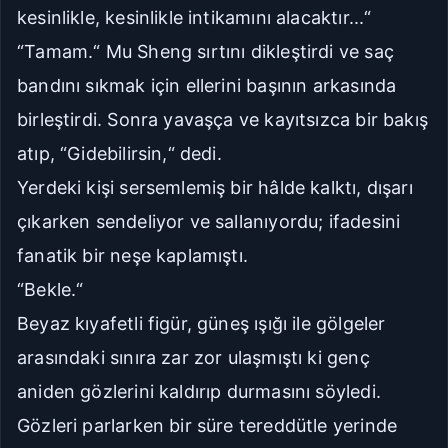
kesinlikle, kesinlikle intikamını alacaktır...“
“Tamam.“ Mu Sheng sırtını dikleştirdi ve saç
bandını sıkmak için ellerini başının arkasında
birleştirdi. Sonra yavaşça ve kayıtsızca bir bakış
atıp, “Gidebilirsin,“ dedi.
Yerdeki kişi sersemlemiş bir hâlde kalktı, dışarı
çıkarken sendeliyor ve sallanıyordu; ifadesini
fanatik bir neşe kaplamıştı.
“Bekle.“
Beyaz kıyafetli figür, güneş ışığı ile gölgeler
arasındaki sınıra zar zor ulaşmıştı ki genç
aniden gözlerini kaldırıp durmasını söyledi.
Gözleri parlarken bir süre tereddütle yerinde