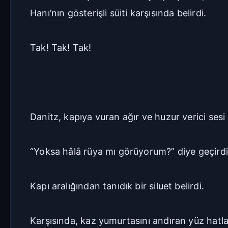
Hanı’nın gösterişli süiti karşısında belirdi.
Tak! Tak! Tak!
Danitz, kapıya vuran ağır ve huzur verici sesi
“Yoksa hâlâ rüya mı görüyorum?” diye geçirdi 
Kapı aralığından tanıdık bir siluet belirdi.
Karşısında, kaz yumurtasını andıran yüz hatla