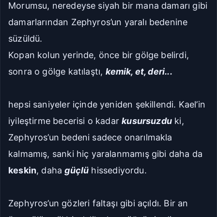
Morumsu, neredeyse siyah bir mana damarı gibi
damarlarından Zephyros’un yaralı bedenine
süzüldü.
Kopan kolun yerinde, önce bir gölge belirdi,
sonra o gölge katılaştı,
kemik, et, deri...
hepsi saniyeler içinde yeniden şekillendi. Kael’in
iyileştirme becerisi o kadar
kusursuzdu
ki,
Zephyros’un bedeni sadece onarılmakla
kalmamış, sanki hiç yaralanmamış gibi daha da
keskin
, daha
güçlü
hissediyordu.
Zephyros’un gözleri faltaşı gibi açıldı. Bir an