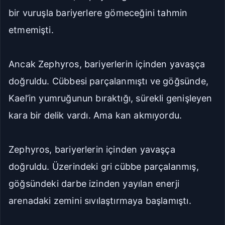
bir vuruşla bariyerlere gömeceğini tahmin
etmemişti.
Ancak Zephyros, bariyerlerin içinden yavaşça
doğruldu. Cübbesi parçalanmıştı ve göğsünde,
Kael’in yumruğunun bıraktığı, sürekli genişleyen
kara bir delik vardı. Ama kan akmıyordu.
Zephyros, bariyerlerin içinden yavaşça
doğruldu. Üzerindeki gri cübbe parçalanmış,
göğsündeki darbe izinden yayılan enerji
arenadaki zemini sıvılaştırmaya başlamıştı.