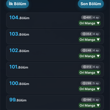
İlk Bölüm
Son Bölüm
104.
491
4 ay
Bölüm
Ori Manga ▼
103.
354
4 ay
Bölüm
Ori Manga ▼
102.
248
4 ay
Bölüm
Ori Manga ▼
101.
313
4 ay
Bölüm
Ori Manga ▼
100.
299
5 ay
Bölüm
Ori Manga ▼
99.
196
5 ay
Bölüm
Ori Manga ▼