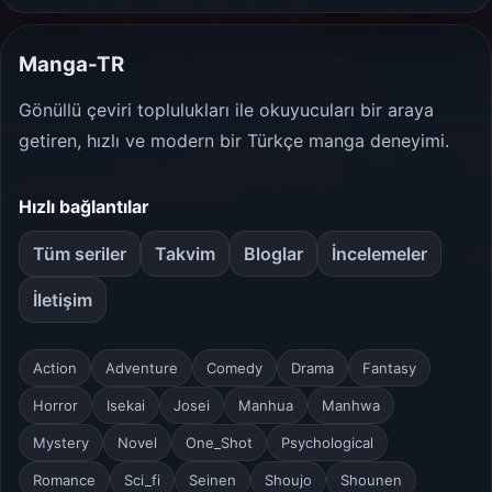
Manga-TR
Gönüllü çeviri toplulukları ile okuyucuları bir araya
getiren, hızlı ve modern bir Türkçe manga deneyimi.
Hızlı bağlantılar
Tüm seriler
Takvim
Bloglar
İncelemeler
İletişim
Action
Adventure
Comedy
Drama
Fantasy
Horror
Isekai
Josei
Manhua
Manhwa
Mystery
Novel
One_Shot
Psychological
Romance
Sci_fi
Seinen
Shoujo
Shounen