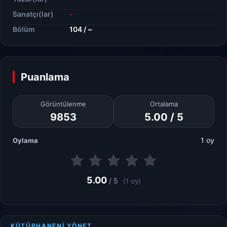
Sanatçı(lar)
-
Bölüm
104 / ~
Puanlama
Görüntülenme
Ortalama
9853
5.00 / 5
1 oy
Oylama
5.00
/ 5
(1 oy)
KÜTÜPHANENİ YÖNET