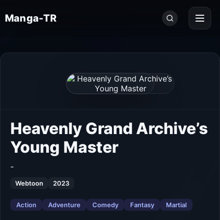
Seri
Manga-TR
ara...
Heavenly Grand Archive’s
Young Master
-
Webtoon
2023
Action
Adventure
Comedy
Fantasy
Martial