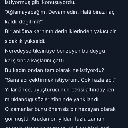
istiyormuş gibi konuşuyordu.
“Ağlamayacağım. Devam edin. Hâlâ biraz ilaç
kaldı, değil mi?”
Bir anlığına karnının derinliklerinden yakıcı bir
sıcaklık yükseldi.
Neredeyse tiksintiye benzeyen bu duygu
karşısında kaşlarını çattı.
Bu kadın ondan tam olarak ne istiyordu?
“Sana acı çektirmek istiyorum. Çok fazla acı.”
Yıllar önce, uyuşturucunun etkisi altındayken
mırıldandığı sözler zihninde yankılandı.
O zamanlar bunu önemsiz bir hezeyan olarak
görmüştü. Aradan on yıldan fazla zaman