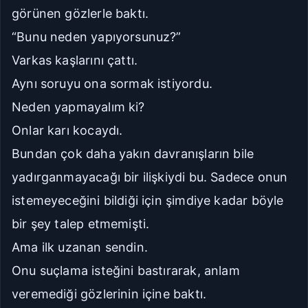
görünen gözlerle baktı.
“Bunu neden yapıyorsunuz?”
Varkas kaşlarını çattı.
Aynı soruyu ona sormak istiyordu.
Neden yapmayalım ki?
Onlar karı kocaydı.
Bundan çok daha yakın davranışların bile
yadırganmayacağı bir ilişkiydi bu. Sadece onun
istemeyeceğini bildiği için şimdiye kadar böyle
bir şey talep etmemişti.
Ama ilk uzanan sendin.
Onu suçlama isteğini bastırarak, anlam
veremediği gözlerinin içine baktı.