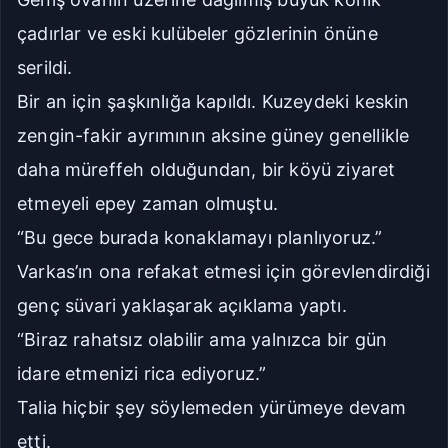
çadırlar ve eski kulübeler gözlerinin önüne
serildi.
Bir an için şaşkınlığa kapıldı. Kuzeydeki keskin
zengin-fakir ayrımının aksine güney genellikle
daha müreffeh olduğundan, bir köyü ziyaret
etmeyeli epey zaman olmuştu.
“Bu gece burada konaklamayı planlıyoruz.”
Varkas’ın ona refakat etmesi için görevlendirdiği
genç süvari yaklaşarak açıklama yaptı.
“Biraz rahatsız olabilir ama yalnızca bir gün
idare etmenizi rica ediyoruz.”
Talia hiçbir şey söylemeden yürümeye devam
etti.