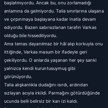
başlatmıyordu. Ancak bu, onu zorlamadığı
anlamına da gelmiyordu. Talia sınırlarına ulaşana
ve çırpınmaya başlayana kadar inatla devam
ediyordu. Bazen sabırsızlanan tarafın Varkas
olduğu bile hissediliyordu.
Ama temas dayanılmaz bir hâl alıp korkuyla onu
ittiğinde
, Varkas masum bir ifadeyle geri
çekiliyordu. O anlarda yaşanan her şey sanki
yalnızca kendi kuruntusuymuş gibi
görünüyordu.
Talia alışkanlıkla dudağını ısırdı, ardından
sızlayan acıyla irkildi. Parmağını götürdüğünde
ucunda belli belirsiz bir kan izi kaldı.