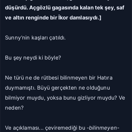
düşürdü. Açgözlü gagasında kalan tek şey, saf
ve altın renginde bir İkor damlasıydı.]
Sunny’nin kaşları çatıldı.
Bu şey neydi ki böyle?
Ne türü ne de rütbesi bilinmeyen bir Hatıra
duymamıştı. Büyü gerçekten ne olduğunu
bilmiyor muydu, yoksa bunu gizliyor muydu? Ve
neden?
Ve açıklaması... çeviremediği bu
-bilinmeyen-