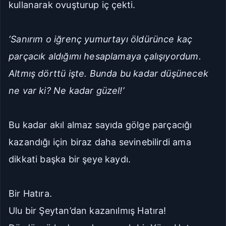
kullanarak ovuşturup iç çekti.
‘Sanırım o iğrenç yumurtayı öldürünce kaç
parçacık aldığımı hesaplamaya çalışıyordum.
Altmış dörttü işte. Bunda bu kadar düşünecek
ne var ki? Ne kadar güzel!’
Bu kadar akıl almaz sayıda gölge parçacığı
kazandığı için biraz daha sevinebilirdi ama
dikkati başka bir şeye kaydı.
Bir Hatıra.
Ulu bir Şeytan’dan kazanılmış Hatıra!