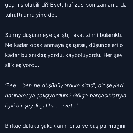
geçmiş olabilirdi? Evet, hafızası son zamanlarda
tuhaftı ama yine de…
Sunny düşünmeye çalıştı, fakat zihni bulanıktı.
Ne kadar odaklanmaya çalışırsa, düşünceleri o
kadar bulanıklaşıyordu, kayboluyordu. Her şey
silikleşiyordu.
‘Eee… ben ne düşünüyordum şimdi, bir şeyleri
hatırlamaya çalışıyordum? Gölge parçacıklarıyla
ilgili bir şeydi galiba… evet…’
Birkaç dakika şakaklarını orta ve baş parmağını